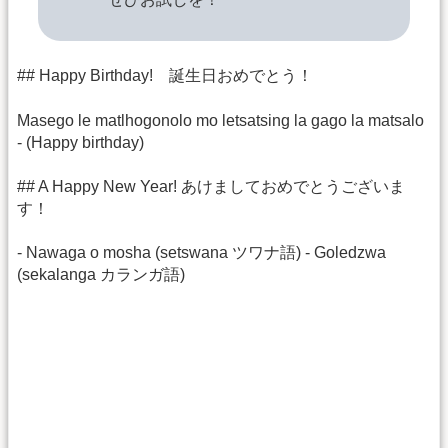
## Happy Birthday! 誕生日おめでとう！
Masego le matlhogonolo mo letsatsing la gago la matsalo
- (Happy birthday)
## A Happy New Year! あけましておめでとうございま
す！
- Nawaga o mosha (setswana ツワナ語) - Goledzwa
(sekalanga カランガ語)