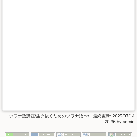
ツワナ語講座/生き抜くためのツワナ語.txt
· 最終更新:
2025/07/14
20:36
by
admin